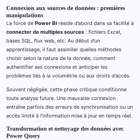
Connexion aux sources de données : premières
manipulations
La force de
Power BI
réside d’abord dans sa facilité à
connecter de multiples sources
: fichiers Excel,
bases SQL, flux web, etc. Au début d’un
apprentissage, il faut assimiler quelles méthodes
choisir selon la nature de la donnée, comment
authentifier ses connexions et anticiper les
problèmes liés à la volumétrie ou aux droits d’accès.
Souvent négligée, cette phase critique conditionne
toute analyse future. Une mauvaise connexion
entraîne parfois des erreurs de synchronisation ou un
accès limité à l’information mise à jour en temps réel.
Transformation et nettoyage des données avec
Power Query