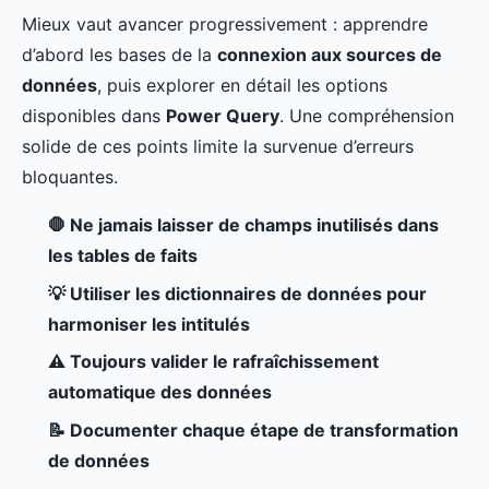
Mieux vaut avancer progressivement : apprendre
d’abord les bases de la
connexion aux sources de
données
, puis explorer en détail les options
disponibles dans
Power Query
. Une compréhension
solide de ces points limite la survenue d’erreurs
bloquantes.
🛑 Ne jamais laisser de champs inutilisés dans
les tables de faits
💡 Utiliser les dictionnaires de données pour
harmoniser les intitulés
⚠️ Toujours valider le rafraîchissement
automatique des données
📝 Documenter chaque étape de transformation
de données