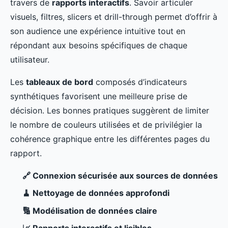
travers de
rapports interactifs
. Savoir articuler
visuels, filtres, slicers et drill-through permet d’offrir à
son audience une expérience intuitive tout en
répondant aux besoins spécifiques de chaque
utilisateur.
Les
tableaux de bord
composés d’indicateurs
synthétiques favorisent une meilleure prise de
décision. Les bonnes pratiques suggèrent de limiter
le nombre de couleurs utilisées et de privilégier la
cohérence graphique entre les différentes pages du
rapport.
🔗 Connexion sécurisée aux sources de données
🧹 Nettoyage de données approfondi
🔢 Modélisation de données claire