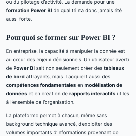
ou du pilotage d’activité. La demande pour une
formation Power BI
de qualité n’a donc jamais été
aussi forte.
Pourquoi se former sur Power BI ?
En entreprise, la capacité à manipuler la donnée est
au cœur des enjeux décisionnels. Un utilisateur averti
de
Power BI
sait non seulement créer des
tableaux
de bord
attrayants, mais il acquiert aussi des
compétences fondamentales
en
modélisation de
données
et en création de
rapports interactifs
utiles
à l’ensemble de l’organisation.
La plateforme permet à chacun, même sans
background technique avancé, d’exploiter des
volumes importants d’informations provenant de