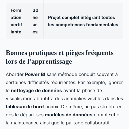
Form
30
ation
he
Projet complet intégrant toutes
certif
ur
les compétences fondamentales
iante
es
Bonnes pratiques et pièges fréquents
lors de l'apprentissage
Aborder
Power BI
sans méthode conduit souvent à
certaines difficultés récurrentes. Par exemple, ignorer
le
nettoyage de données
avant la phase de
visualisation aboutit à des anomalies visibles dans les
tableaux de bord
finaux. De même, ne pas structurer
dès le départ ses
modèles de données
complexifie
la maintenance ainsi que le partage collaboratif.