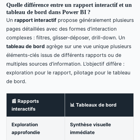
Quelle différence entre un rapport interactif et un
tableau de bord dans Power BI ?
Un
rapport interactif
propose généralement plusieurs
pages détaillées avec des formes d’interaction
complexes : filtres, glisser-déposer, drill-down. Un
tableau de bord
agrège sur une vue unique plusieurs
éléments-clés issus de différents rapports ou de
multiples sources d’information. L’objectif diffère :
exploration pour le rapport, pilotage pour le tableau
de bord.
📰 Rapports
📊 Tableaux de bord
interactifs
Exploration
Synthèse visuelle
approfondie
immédiate