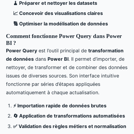
🧹 Préparer et nettoyer les datasets
📈 Concevoir des visualisations claires
🔢 Optimiser la modélisation de données
Comment fonctionne Power Query dans Power
BI ?
Power Query
est l’outil principal de
transformation
de données
dans
Power BI
. Il permet d’importer, de
nettoyer, de transformer et de combiner des données
issues de diverses sources. Son interface intuitive
fonctionne par séries d’étapes appliquées
automatiquement à chaque actualisation.
⚡ Importation rapide de données brutes
🔄 Application de transformations automatisées
✅ Validation des règles métiers et normalisation