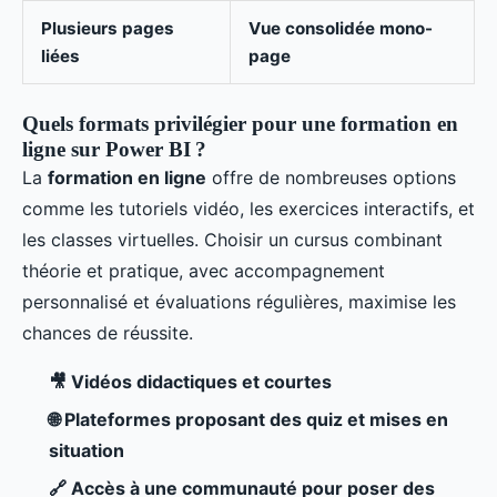
Plusieurs pages
Vue consolidée mono-
liées
page
Quels formats privilégier pour une formation en
ligne sur Power BI ?
La
formation en ligne
offre de nombreuses options
comme les tutoriels vidéo, les exercices interactifs, et
les classes virtuelles. Choisir un cursus combinant
théorie et pratique, avec accompagnement
personnalisé et évaluations régulières, maximise les
chances de réussite.
🎥 Vidéos didactiques et courtes
🌐 Plateformes proposant des quiz et mises en
situation
🔗 Accès à une communauté pour poser des