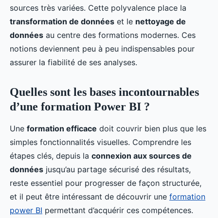
sources très variées. Cette polyvalence place la
transformation de données
et le
nettoyage de
données
au centre des formations modernes. Ces
notions deviennent peu à peu indispensables pour
assurer la fiabilité de ses analyses.
Quelles sont les bases incontournables
d’une formation Power BI ?
Une
formation efficace
doit couvrir bien plus que les
simples fonctionnalités visuelles. Comprendre les
étapes clés, depuis la
connexion aux sources de
données
jusqu’au partage sécurisé des résultats,
reste essentiel pour progresser de façon structurée,
et il peut être intéressant de découvrir une
formation
power BI
permettant d’acquérir ces compétences.