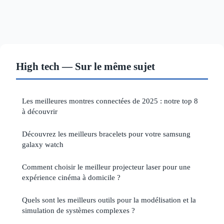
High tech — Sur le même sujet
Les meilleures montres connectées de 2025 : notre top 8
à découvrir
Découvrez les meilleurs bracelets pour votre samsung
galaxy watch
Comment choisir le meilleur projecteur laser pour une
expérience cinéma à domicile ?
Quels sont les meilleurs outils pour la modélisation et la
simulation de systèmes complexes ?