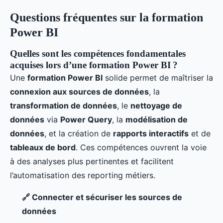
Questions fréquentes sur la formation
Power BI
Quelles sont les compétences fondamentales
acquises lors d’une formation Power BI ?
Une
formation Power BI
solide permet de maîtriser la
connexion aux sources de données
, la
transformation de données
, le
nettoyage de
données
via
Power Query
, la
modélisation de
données
, et la création de
rapports interactifs
et de
tableaux de bord
. Ces compétences ouvrent la voie
à des analyses plus pertinentes et facilitent
l’automatisation des reporting métiers.
🔗 Connecter et sécuriser les sources de
données