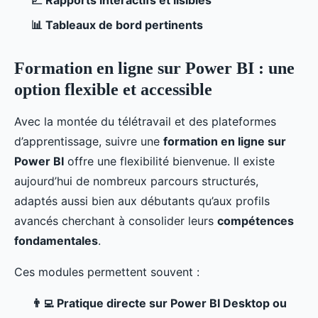
📈 Rapports interactifs et lisibles
📊 Tableaux de bord pertinents
Formation en ligne sur Power BI : une
option flexible et accessible
Avec la montée du télétravail et des plateformes
d’apprentissage, suivre une
formation en ligne sur
Power BI
offre une flexibilité bienvenue. Il existe
aujourd’hui de nombreux parcours structurés,
adaptés aussi bien aux débutants qu’aux profils
avancés cherchant à consolider leurs
compétences
fondamentales
.
Ces modules permettent souvent :
👨‍💻 Pratique directe sur Power BI Desktop ou