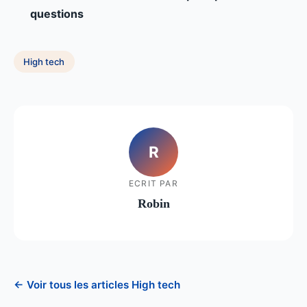
questions
High tech
R
ECRIT PAR
Robin
← Voir tous les articles High tech