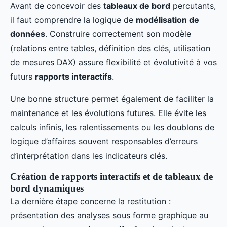
Avant de concevoir des
tableaux de bord
percutants,
il faut comprendre la logique de
modélisation de
données
. Construire correctement son modèle
(relations entre tables, définition des clés, utilisation
de mesures DAX) assure flexibilité et évolutivité à vos
futurs
rapports interactifs
.
Une bonne structure permet également de faciliter la
maintenance et les évolutions futures. Elle évite les
calculs infinis, les ralentissements ou les doublons de
logique d’affaires souvent responsables d’erreurs
d’interprétation dans les indicateurs clés.
Création de rapports interactifs et de tableaux de
bord dynamiques
La dernière étape concerne la restitution :
présentation des analyses sous forme graphique au