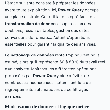
L’étape suivante consiste à préparer les données
avant toute exploitation. Ici,
Power Query
occupe
une place centrale. Cet utilitaire intégré facilite la
transformation de données
: suppression des
doublons, fusion de tables, gestion des dates,
conversions de formats… Autant d’opérations
essentielles pour garantir la qualité des analyses.
Le
nettoyage de données
reste trop souvent sous-
estimé, alors qu’il représente 60 à 80 % du travail réel
d’un analyste. Maîtriser les différentes opérations
proposées par
Power Query
aide à éviter de
nombreuses incohérences, notamment lors de
regroupements automatiques ou de filtrages
avancés.
Modélisation de données et logique métier