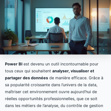
Power BI
est devenu un outil incontournable pour
tous ceux qui souhaitent
analyser, visualiser et
partager des données
de manière efficace. Grâce à
sa popularité croissante dans l’univers de la data,
maîtriser cet environnement ouvre aujourd’hui de
réelles opportunités professionnelles, que ce soit
dans les métiers de l’analyse, du contrôle de gestion