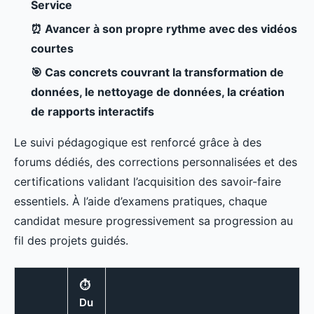
Service
⏰ Avancer à son propre rythme avec des vidéos
courtes
🎯 Cas concrets couvrant la transformation de
données, le nettoyage de données, la création
de rapports interactifs
Le suivi pédagogique est renforcé grâce à des
forums dédiés, des corrections personnalisées et des
certifications validant l’acquisition des savoir-faire
essentiels. À l’aide d’examens pratiques, chaque
candidat mesure progressivement sa progression au
fil des projets guidés.
⏱️
Du