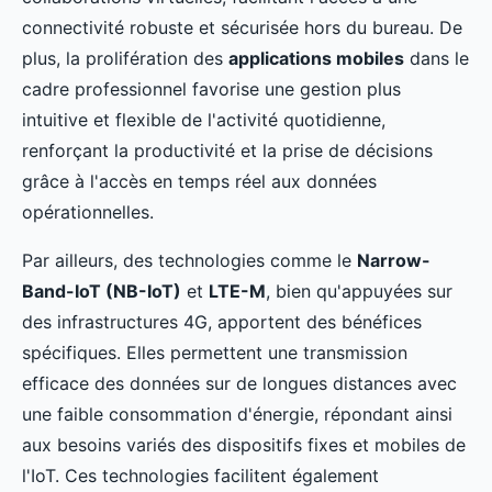
connectivité robuste et sécurisée hors du bureau. De
plus, la prolifération des
applications mobiles
dans le
cadre professionnel favorise une gestion plus
intuitive et flexible de l'activité quotidienne,
renforçant la productivité et la prise de décisions
grâce à l'accès en temps réel aux données
opérationnelles.
Par ailleurs, des technologies comme le
Narrow-
Band-IoT (NB-IoT)
et
LTE-M
, bien qu'appuyées sur
des infrastructures 4G, apportent des bénéfices
spécifiques. Elles permettent une transmission
efficace des données sur de longues distances avec
une faible consommation d'énergie, répondant ainsi
aux besoins variés des dispositifs fixes et mobiles de
l'IoT. Ces technologies facilitent également