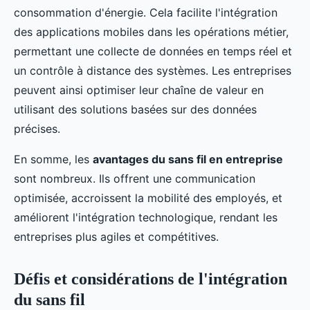
consommation d'énergie. Cela facilite l'intégration
des applications mobiles dans les opérations métier,
permettant une collecte de données en temps réel et
un contrôle à distance des systèmes. Les entreprises
peuvent ainsi optimiser leur chaîne de valeur en
utilisant des solutions basées sur des données
précises.
En somme, les
avantages du sans fil en entreprise
sont nombreux. Ils offrent une communication
optimisée, accroissent la mobilité des employés, et
améliorent l'intégration technologique, rendant les
entreprises plus agiles et compétitives.
Défis et considérations de l'intégration
du sans fil