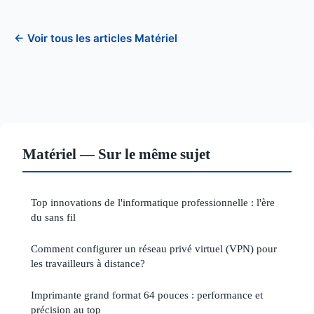
← Voir tous les articles Matériel
Matériel — Sur le même sujet
Top innovations de l'informatique professionnelle : l'ère
du sans fil
Comment configurer un réseau privé virtuel (VPN) pour
les travailleurs à distance?
Imprimante grand format 64 pouces : performance et
précision au top