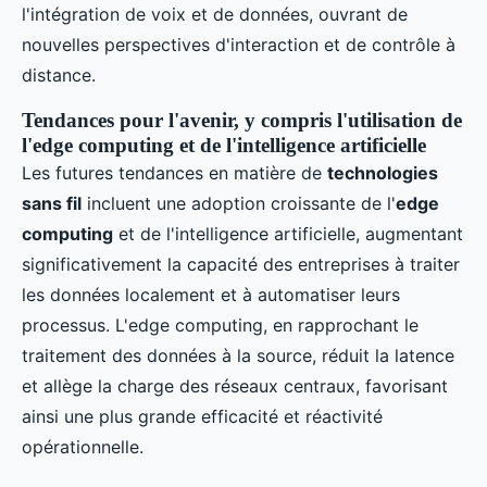
l'intégration de voix et de données, ouvrant de
nouvelles perspectives d'interaction et de contrôle à
distance.
Tendances pour l'avenir, y compris l'utilisation de
l'edge computing et de l'intelligence artificielle
Les futures tendances en matière de
technologies
sans fil
incluent une adoption croissante de l'
edge
computing
et de l'intelligence artificielle, augmentant
significativement la capacité des entreprises à traiter
les données localement et à automatiser leurs
processus. L'edge computing, en rapprochant le
traitement des données à la source, réduit la latence
et allège la charge des réseaux centraux, favorisant
ainsi une plus grande efficacité et réactivité
opérationnelle.