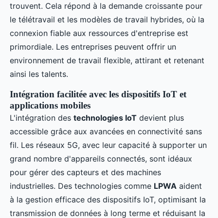
trouvent. Cela répond à la demande croissante pour
le télétravail et les modèles de travail hybrides, où la
connexion fiable aux ressources d'entreprise est
primordiale. Les entreprises peuvent offrir un
environnement de travail flexible, attirant et retenant
ainsi les talents.
Intégration facilitée avec les dispositifs IoT et
applications mobiles
L'intégration des
technologies IoT
devient plus
accessible grâce aux avancées en connectivité sans
fil. Les réseaux 5G, avec leur capacité à supporter un
grand nombre d'appareils connectés, sont idéaux
pour gérer des capteurs et des machines
industrielles. Des technologies comme
LPWA
aident
à la gestion efficace des dispositifs IoT, optimisant la
transmission de données à long terme et réduisant la