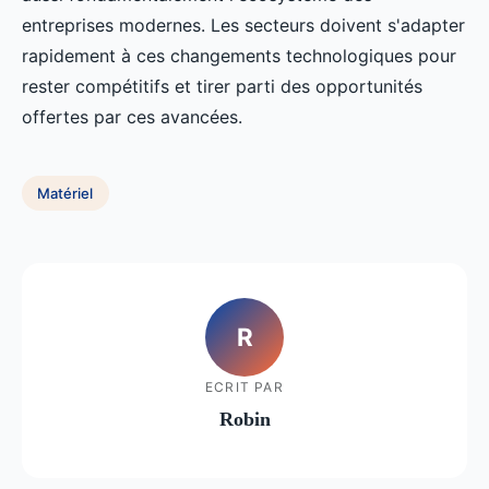
entreprises modernes. Les secteurs doivent s'adapter
rapidement à ces changements technologiques pour
rester compétitifs et tirer parti des opportunités
offertes par ces avancées.
Matériel
R
ECRIT PAR
Robin