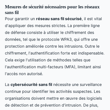
Mesures de sécurité nécessaires pour les réseaux
sans fil
Pour garantir un
réseau sans fil sécurisé
, il est vital
d'appliquer des mesures strictes. La première ligne
de défense consiste à utiliser le chiffrement des
données, tel que le protocole WPA3, qui offre une
protection améliorée contre les intrusions. Outre le
chiffrement, l'authentification forte est indispensable.
Cela exige l'utilisation de méthodes telles que
l'authentification multi-facteurs (MFA), limitant ainsi
l'accès non autorisé.
La
cybersécurité sans fil
nécessite une surveillance
continue pour identifier les activités suspectes. Les
organisations doivent mettre en œuvre des logiciels
de détection et de prévention d'intrusion. De plus,