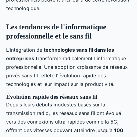
technologique.
Les tendances de l'informatique
professionnelle et le sans fil
L'intégration de
technologies sans fil dans les
entreprises
transforme radicalement l'informatique
professionnelle. Une adoption croissante de réseaux
privés sans fil reflète l'évolution rapide des
technologies et leur impact sur la productivité.
Évolution rapide des réseaux sans fil
Depuis leurs débuts modestes basés sur la
transmission radio, les réseaux sans fil ont évolué
vers des connexions ultra-rapides comme la 5G,
offrant des vitesses pouvant atteindre jusqu'à
100