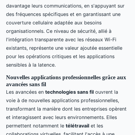
davantage leurs communications, en s'appuyant sur
des fréquences spécifiques et en garantissant une
couverture cellulaire adaptée aux besoins
organisationnels. Ce niveau de sécurité, allié à
l'intégration transparente avec les réseaux Wi-Fi
existants, représente une valeur ajoutée essentielle
pour les opérations critiques et les applications
sensibles à la latence.
Nouvelles applications professionnelles grâce aux
avancées sans fil
Les avancées en
technologies sans fil
ouvrent la
voie à de nouvelles applications professionnelles,
transformant la manière dont les entreprises opèrent
et interagissent avec leurs environnements. Elles
permettent notamment le
télétravail
et les
collaborations virtuelles, facilitant l'accès à une