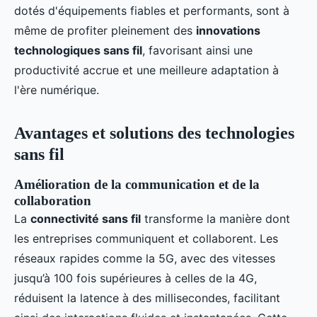
dotés d'équipements fiables et performants, sont à
même de profiter pleinement des
innovations
technologiques sans fil
, favorisant ainsi une
productivité accrue et une meilleure adaptation à
l'ère numérique.
Avantages et solutions des technologies
sans fil
Amélioration de la communication et de la
collaboration
La
connectivité sans fil
transforme la manière dont
les entreprises communiquent et collaborent. Les
réseaux rapides comme la 5G, avec des vitesses
jusqu’à 100 fois supérieures à celles de la 4G,
réduisent la latence à des millisecondes, facilitant