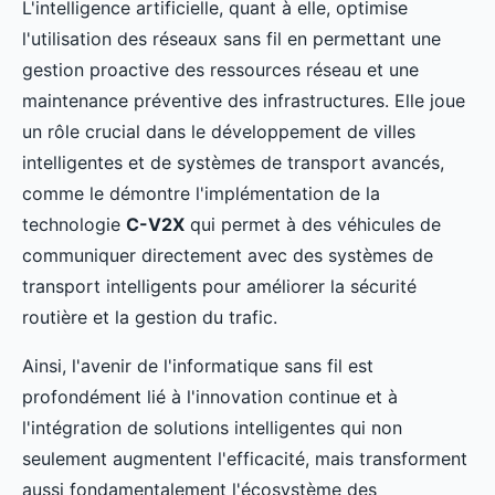
L'intelligence artificielle, quant à elle, optimise
l'utilisation des réseaux sans fil en permettant une
gestion proactive des ressources réseau et une
maintenance préventive des infrastructures. Elle joue
un rôle crucial dans le développement de villes
intelligentes et de systèmes de transport avancés,
comme le démontre l'implémentation de la
technologie
C-V2X
qui permet à des véhicules de
communiquer directement avec des systèmes de
transport intelligents pour améliorer la sécurité
routière et la gestion du trafic.
Ainsi, l'avenir de l'informatique sans fil est
profondément lié à l'innovation continue et à
l'intégration de solutions intelligentes qui non
seulement augmentent l'efficacité, mais transforment
aussi fondamentalement l'écosystème des