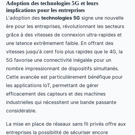
Adoption des technologies 5G et leurs
implications pour les entreprises
L'adoption des
technologies 5G
signe une nouvelle
ère pour les entreprises, révolutionnant les secteurs
grâce à des vitesses de connexion ultra-rapides et
une latence extrêmement faible. En offrant des
vitesses jusqu'à cent fois plus rapides que le 4G, la
5G favorise une connectivité inégalée pour un
nombre impressionnant de dispositifs simultanés.
Cette avancée est particulièrement bénéfique pour
les applications IoT, permettant de gérer
efficacement des capteurs et des machines
industrielles qui nécessitent une bande passante
considérable.
La mise en place de réseaux sans fil privés offre aux
entreprises la possibilité de sécuriser encore