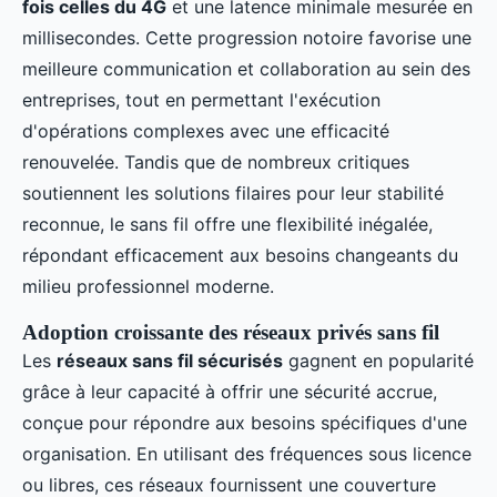
fois celles du 4G
et une latence minimale mesurée en
millisecondes. Cette progression notoire favorise une
meilleure communication et collaboration au sein des
entreprises, tout en permettant l'exécution
d'opérations complexes avec une efficacité
renouvelée. Tandis que de nombreux critiques
soutiennent les solutions filaires pour leur stabilité
reconnue, le sans fil offre une flexibilité inégalée,
répondant efficacement aux besoins changeants du
milieu professionnel moderne.
Adoption croissante des réseaux privés sans fil
Les
réseaux sans fil sécurisés
gagnent en popularité
grâce à leur capacité à offrir une sécurité accrue,
conçue pour répondre aux besoins spécifiques d'une
organisation. En utilisant des fréquences sous licence
ou libres, ces réseaux fournissent une couverture