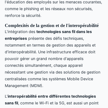
l'éducation des employés sur les menaces courantes,
comme le phishing et les réseaux non sécurisés,
renforce la sécurité.
Complexités de la gestion et de l'interopérabilité
L'intégration des
technologies sans fil dans les
entreprises
présente des défis techniques,
notamment en termes de gestion des appareils et
d'interopérabilité. Une infrastructure efficace doit
pouvoir gérer un grand nombre d'appareils
connectés simultanément, chaque appareil
nécessitant une gestion via des solutions de gestion
centralisées comme les systèmes Mobile Device
Management (MDM).
L'
interopérabilité entre différentes technologies
sans fil
, comme le Wi-Fi et la 5G, est aussi un point