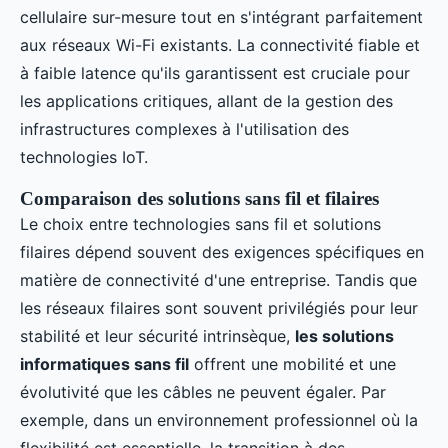
cellulaire sur-mesure tout en s'intégrant parfaitement
aux réseaux Wi-Fi existants. La connectivité fiable et
à faible latence qu'ils garantissent est cruciale pour
les applications critiques, allant de la gestion des
infrastructures complexes à l'utilisation des
technologies IoT.
Comparaison des solutions sans fil et filaires
Le choix entre technologies sans fil et solutions
filaires dépend souvent des exigences spécifiques en
matière de connectivité d'une entreprise. Tandis que
les réseaux filaires sont souvent privilégiés pour leur
stabilité et leur sécurité intrinsèque,
les solutions
informatiques sans fil
offrent une mobilité et une
évolutivité que les câbles ne peuvent égaler. Par
exemple, dans un environnement professionnel où la