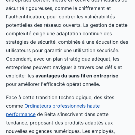
sécurité rigoureuses, comme le chiffrement et
l'authentification, pour contrer les vulnérabilités
potentielles des réseaux ouverts. La gestion de cette
complexité exige une adaptation continue des
stratégies de sécurité, combinée à une éducation des
utilisateurs pour garantir une utilisation sécurisée.
Cependant, avec un plan stratégique adéquat, les
entreprises peuvent naviguer à travers ces défis et
exploiter les
avantages du sans fil en entreprise
pour améliorer l'efficacité opérationnelle.
Face à cette transition technologique, des sites
comme
Ordinateurs professionnels haute
performance
de Belta s'inscrivent dans cette
tendance, proposant des produits adaptés aux
nouvelles exigences numériques. Les employés,