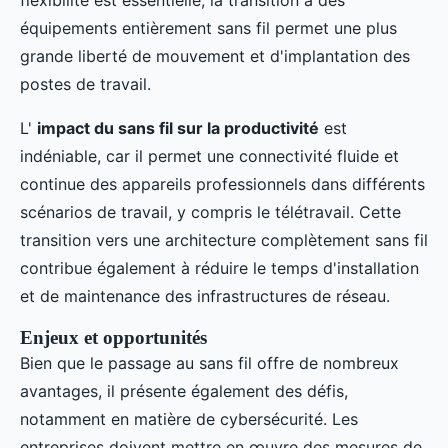
flexibilité est essentielle, la transition à des
équipements entièrement sans fil permet une plus
grande liberté de mouvement et d'implantation des
postes de travail.
L'
impact du sans fil sur la productivité
est
indéniable, car il permet une connectivité fluide et
continue des appareils professionnels dans différents
scénarios de travail, y compris le télétravail. Cette
transition vers une architecture complètement sans fil
contribue également à réduire le temps d'installation
et de maintenance des infrastructures de réseau.
Enjeux et opportunités
Bien que le passage au sans fil offre de nombreux
avantages, il présente également des défis,
notamment en matière de cybersécurité. Les
entreprises doivent mettre en œuvre des mesures de