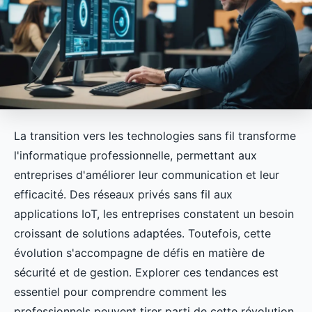
La transition vers les technologies sans fil transforme
l'informatique professionnelle, permettant aux
entreprises d'améliorer leur communication et leur
efficacité. Des réseaux privés sans fil aux
applications IoT, les entreprises constatent un besoin
croissant de solutions adaptées. Toutefois, cette
évolution s'accompagne de défis en matière de
sécurité et de gestion. Explorer ces tendances est
essentiel pour comprendre comment les
professionnels peuvent tirer parti de cette révolution