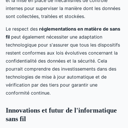
et la mise en place de mécanismes de contrôle
internes pour superviser la manière dont les données
sont collectées, traitées et stockées.
Le respect des
réglementations en matière de sans
fil
peut également nécessiter une adaptation
technologique pour s'assurer que tous les dispositifs
restent conformes aux lois évolutives concernant la
confidentialité des données et la sécurité. Cela
pourrait comprendre des investissements dans des
technologies de mise à jour automatique et de
vérification par des tiers pour garantir une
conformité continue.
Innovations et futur de l'informatique
sans fil