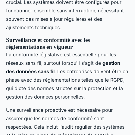
crucial. Les systèmes doivent être configurés pour
fonctionner ensemble sans interruption, nécessitant
souvent des mises à jour régulières et des
ajustements techniques.
Surveillance et conformité avec les
réglementations en vigueur
La conformité législative est essentielle pour les
réseaux sans fil, surtout lorsqu'il s'agit de
gestion
des données sans fil
. Les entreprises doivent être en
phase avec des réglementations telles que le RGPD,
qui dicte des normes strictes sur la protection et la
gestion des données personnelles.
Une surveillance proactive est nécessaire pour
assurer que les normes de conformité sont
respectées. Cela inclut l'audit régulier des systèmes