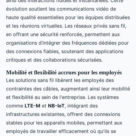
ainsi des interactions fluides et instantanées. Cette
évolution soutient les communications vidéo de
haute qualité essentielles pour les équipes distribuées
et les réunions virtuelles. Les réseaux privés sans fil,
en offrant une sécurité renforcée, permettent aux
organisations d’intégrer des fréquences dédiées pour
des connexions fiables, soutenant des applications
critiques et des collaborations sécurisées.
Mobilité et flexibilité accrues pour les employés
Les solutions sans fil libèrent les employés des
contraintes des câbles, augmentant ainsi leur mobilité
et flexibilité au sein de l'entreprise. Les systèmes
comme
LTE-M
et
NB-IoT
, intégrant des
infrastructures existantes, offrent des connexions
stables pour les appareils mobiles, permettant aux
employés de travailler efficacement où qu'ils se